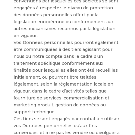
conventions par lesquelles ces sociétés se sont
engagées à respecter le niveau de protection
des données personnelles offert par la
législation européenne ou conformément aux
autres mécanismes reconnus par la législation
en vigueur.
Vos Données personnelles pourront également
être communiquées à des tiers agissant pour
nous ou notre compte dans le cadre d’un
traitement spécifique conformément aux
finalités pour lesquelles elles ont été recueillies
initialement, ou pourront être traitées
légalement, selon la réglementation locale en
vigueur, dans le cadre d’activités telles que
fourniture de services, commercialisation et
marketing produit, gestion de données ou
support technique.
Ces tiers se sont engagés par contrat à n’utiliser
vos Données personnelles qu’aux fins
convenues, et à ne pas les vendre ou divulguer à