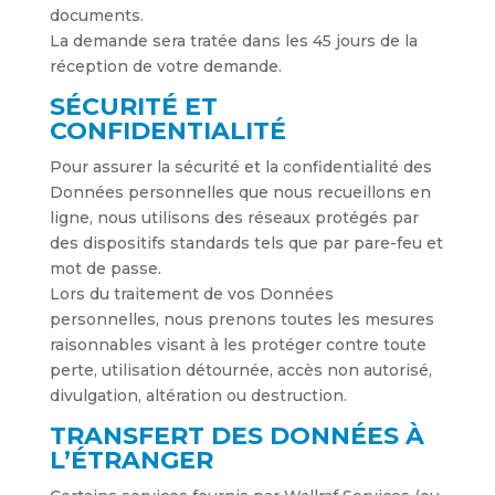
documents.
La demande sera tratée dans les 45 jours de la
réception de votre demande.
SÉCURITÉ ET
CONFIDENTIALITÉ
Pour assurer la sécurité et la confidentialité des
Données personnelles que nous recueillons en
ligne, nous utilisons des réseaux protégés par
des dispositifs standards tels que par pare-feu et
mot de passe.
Lors du traitement de vos Données
personnelles, nous prenons toutes les mesures
raisonnables visant à les protéger contre toute
perte, utilisation détournée, accès non autorisé,
divulgation, altération ou destruction.
TRANSFERT DES DONNÉES À
L’ÉTRANGER