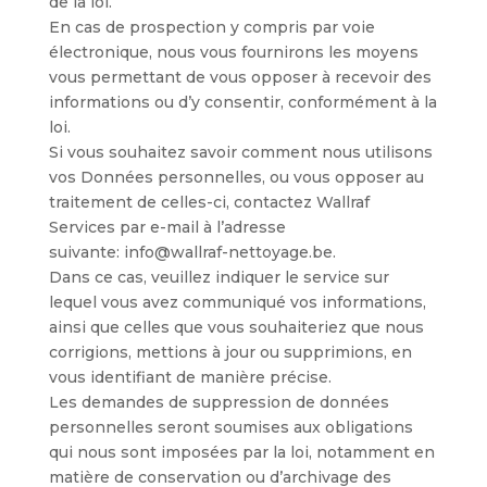
de la loi.
En cas de prospection y compris par voie
électronique, nous vous fournirons les moyens
vous permettant de vous opposer à recevoir des
informations ou d’y consentir, conformément à la
loi.
Si vous souhaitez savoir comment nous utilisons
vos Données personnelles, ou vous opposer au
traitement de celles-ci, contactez Wallraf
Services par e-mail à l’adresse
suivante:
info@wallraf-nettoyage.be
.
Dans ce cas, veuillez indiquer le service sur
lequel vous avez communiqué vos informations,
ainsi que celles que vous souhaiteriez que nous
corrigions, mettions à jour ou supprimions, en
vous identifiant de manière précise.
Les demandes de suppression de données
personnelles seront soumises aux obligations
qui nous sont imposées par la loi, notamment en
matière de conservation ou d’archivage des