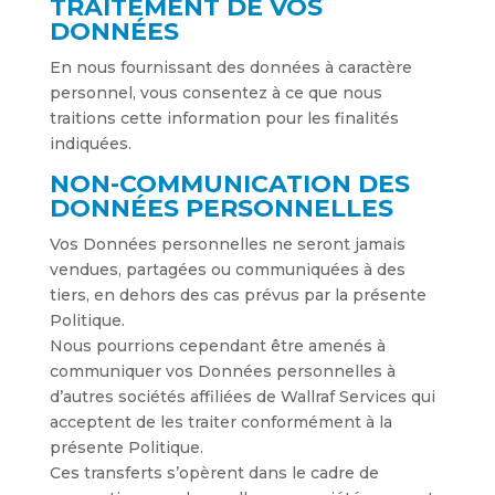
TRAITEMENT DE VOS
DONNÉES
En nous fournissant des données à caractère
personnel, vous consentez à ce que nous
traitions cette information pour les finalités
indiquées.
NON-COMMUNICATION DES
DONNÉES PERSONNELLES
Vos Données personnelles ne seront jamais
vendues, partagées ou communiquées à des
tiers, en dehors des cas prévus par la présente
Politique.
Nous pourrions cependant être amenés à
communiquer vos Données personnelles à
d’autres sociétés affiliées de Wallraf Services qui
acceptent de les traiter conformément à la
présente Politique.
Ces transferts s’opèrent dans le cadre de