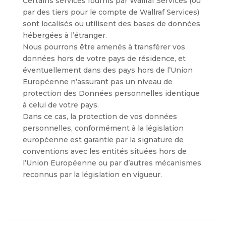
Certains services fournis par Wallraf Services (ou
par des tiers pour le compte de Wallraf Services)
sont localisés ou utilisent des bases de données
hébergées à l’étranger.
Nous pourrons être amenés à transférer vos
données hors de votre pays de résidence, et
éventuellement dans des pays hors de l’Union
Européenne n’assurant pas un niveau de
protection des Données personnelles identique
à celui de votre pays.
Dans ce cas, la protection de vos données
personnelles, conformément à la législation
européenne est garantie par la signature de
conventions avec les entités situées hors de
l’Union Européenne ou par d’autres mécanismes
reconnus par la législation en vigueur.